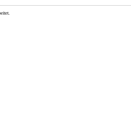
eitet.