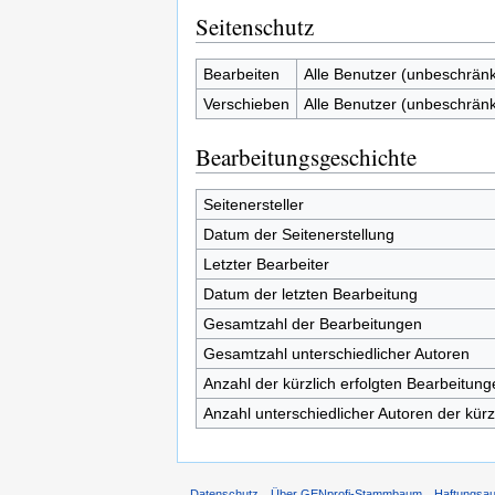
Seitenschutz
Bearbeiten
Alle Benutzer (unbeschränk
Verschieben
Alle Benutzer (unbeschränk
Bearbeitungsgeschichte
Seitenersteller
Datum der Seitenerstellung
Letzter Bearbeiter
Datum der letzten Bearbeitung
Gesamtzahl der Bearbeitungen
Gesamtzahl unterschiedlicher Autoren
Anzahl der kürzlich erfolgten Bearbeitung
Anzahl unterschiedlicher Autoren der kürz
Datenschutz
Über GENprofi-Stammbaum
Haftungsa